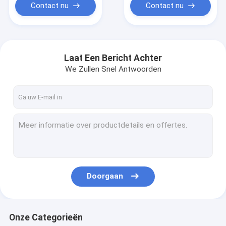
Contact nu
Contact nu
Laat Een Bericht Achter
We Zullen Snel Antwoorden
Doorgaan
Onze Categorieën