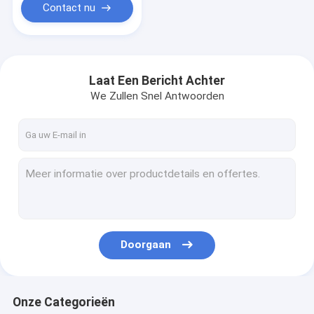
Contact nu
Laat Een Bericht Achter
We Zullen Snel Antwoorden
Doorgaan
Onze Categorieën