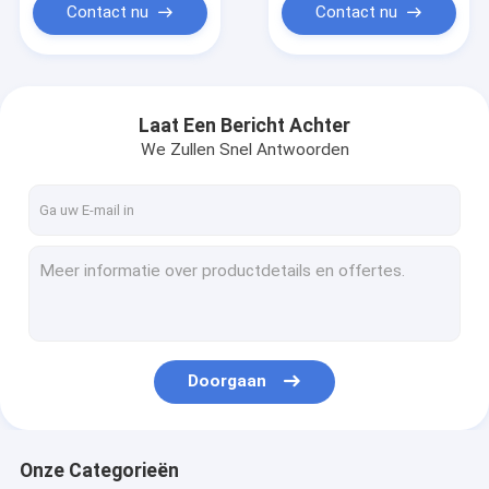
Contact nu
Contact nu
Laat Een Bericht Achter
We Zullen Snel Antwoorden
Doorgaan
Onze Categorieën