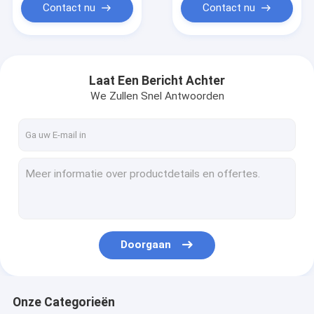
Contact nu
Contact nu
Laat Een Bericht Achter
We Zullen Snel Antwoorden
Doorgaan
Onze Categorieën