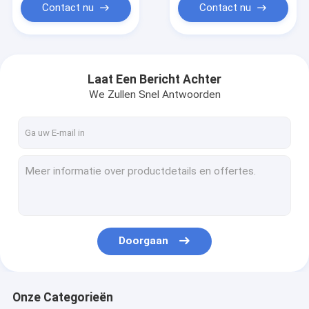
Contact nu
Contact nu
Laat Een Bericht Achter
We Zullen Snel Antwoorden
Doorgaan
Onze Categorieën