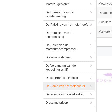
Motortype
Motorzuigerveren
De Uitrusting van de
De auto m
cilindervoering
Kwaliteit:
De Pakking van het motorhoofd
Markeren
De Uitrusting van de
motorpakking
De Delen van de
motorturbocompressor
Dieselmotorlagers
De Vervanging van de
koppelingsschijf
Diesel Brandstofinjector
De Pomp van het motorwater
De Pomp van de olietrekker
Dieselmotorklep