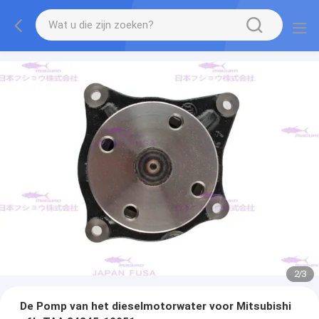
2
/
3
De Pomp van het dieselmotorwater voor Mitsubishi