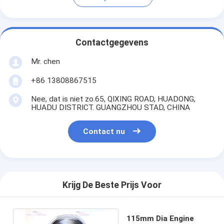
Contactgegevens
Mr. chen
+86 13808867515
Nee, dat is niet zo.65, QIXING ROAD, HUADONG,
HUADU DISTRICT. GUANGZHOU STAD, CHINA
Contact nu
Krijg De Beste Prijs Voor
115mm Dia Engine