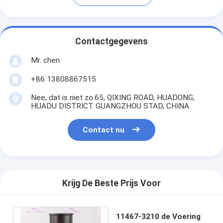
Contactgegevens
Mr. chen
+86 13808867515
Nee, dat is niet zo.65, QIXING ROAD, HUADONG,
HUADU DISTRICT. GUANGZHOU STAD, CHINA
Contact nu
Krijg De Beste Prijs Voor
11467-3210 de Voering