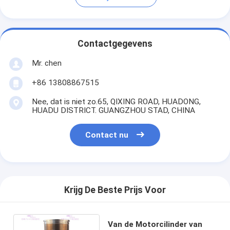
Contactgegevens
Mr. chen
+86 13808867515
Nee, dat is niet zo.65, QIXING ROAD, HUADONG,
HUADU DISTRICT. GUANGZHOU STAD, CHINA
Contact nu
Krijg De Beste Prijs Voor
Van de Motorcilinder van