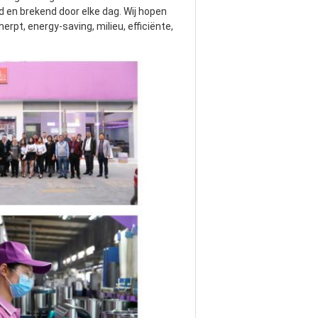
en brekend door elke dag. Wij hopen 
t, energy-saving, milieu, efficiënte, 